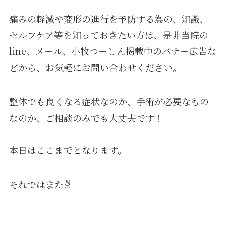
痛みの軽減や変形の進行を予防する為の、知識、
セルフケア等を知っておきたい方は、是非当院の
line、メール、小牧つーしん掲載中のバナー広告な
どから、お気軽にお問い合わせください。
整体でも良くなる症状なのか、手術が必要なもの
なのか、ご相談のみでも大丈夫です！
本日はここまでとなります。
それではまた✌️