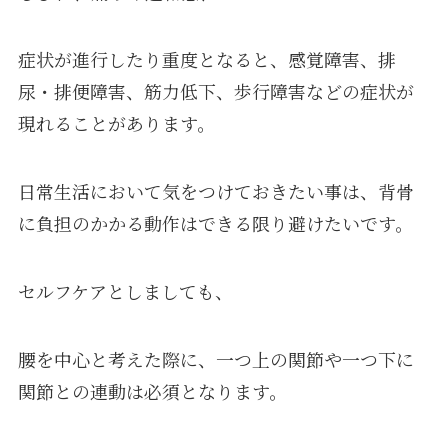
症状が進行したり重度となると、感覚障害、排
尿・排便障害、筋力低下、歩行障害などの症状が
現れることがあります。
日常生活において気をつけておきたい事は、背骨
に負担のかかる動作はできる限り避けたいです。
セルフケアとしましても、
腰を中心と考えた際に、一つ上の関節や一つ下に
関節との連動は必須となります。