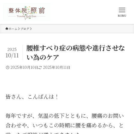
MENU
ホーム
ブログ
腰椎すべり症の病態や進行させな
2025
10/11
い為のケア
2025年10月10日
2025年10月11日
皆さん、こんばんは！
毎年ですが、気温の低下とともに、腰痛のお問い
合わせや、いつもこの時期に腰を痛めるから、と