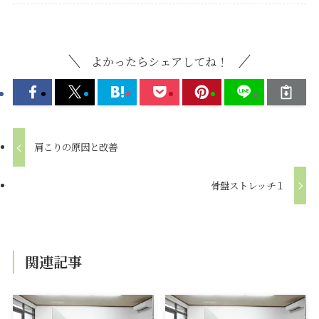
よかったらシェアしてね！
肩こりの原因と改善
骨盤ストレッチ１
関連記事