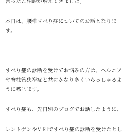
言ったご相談が増えてきました。
本日は、腰椎すべり症についてのお話となりま
す。
すべり症の診断を受けてお悩みの方は、ヘルニア
や脊柱管狭窄症と共にかなり多くいらっしゃるよ
うに感じます。
すべり症も、先日別のブログでお話したように、
レントゲンやMRIですべり症の診断を受けたとし