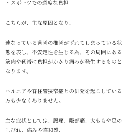
・スポーツでの過度な負担
こちらが、主な原因となり、
連なっている背骨の椎骨がずれてしまっている状
態を表し、不安定性を生じる為、その周囲にある
筋肉や靭帯に負担がかかり痛みが発生するものと
なります。
ヘルニアや脊柱管狭窄症との併発を起こしている
方も少なくありません。
主な症状としては、腰痛、殿部痛、太ももや足の
しびれ、痛みや違和感、