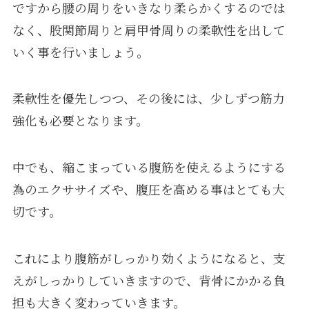
ですから腰の周りをいきなり柔らかくするのでは
なく、股関節周りと肩甲骨周りの柔軟性を出して
いく事を行いましょう。
柔軟性を優先しつつ、その後には、少しずつ筋力
強化も必要となります。
中でも、縮こまっている腹筋を使えるようにする
為のエクササイズや、腹圧を高める事はとても大
切です。
これにより腹筋がしっかり効くようになると、支
えがしっかりしていきますので、背骨にかかる負
担も大きく変わっていきます。