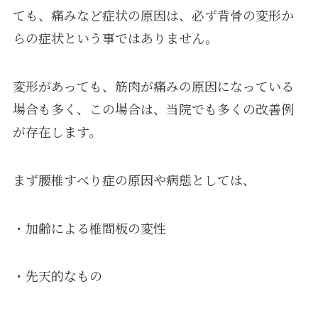
ても、痛みなど症状の原因は、必ず背骨の変形か
らの症状という事ではありません。
変形があっても、筋肉が痛みの原因になっている
場合も多く、この場合は、当院でも多くの改善例
が存在します。
まず腰椎すべり症の原因や病態としては、
・加齢による椎間板の変性
・先天的なもの