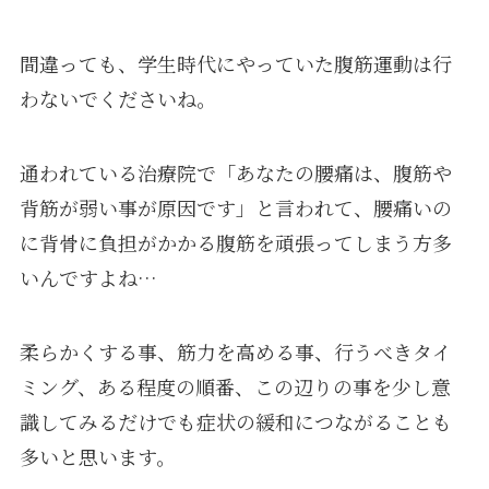
間違っても、学生時代にやっていた腹筋運動は行
わないでくださいね。
通われている治療院で「あなたの腰痛は、腹筋や
背筋が弱い事が原因です」と言われて、腰痛いの
に背骨に負担がかかる腹筋を頑張ってしまう方多
いんですよね…
柔らかくする事、筋力を高める事、行うべきタイ
ミング、ある程度の順番、この辺りの事を少し意
識してみるだけでも症状の緩和につながることも
多いと思います。