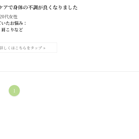
ケアで身体の不調が良くなりました
20代女性
ていたお悩み：
・肩こりなど
1