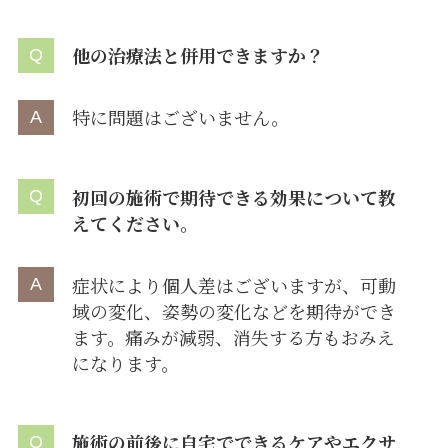
他の治療法と併用できますか？
特に問題はございません。
初回の施術で期待できる効果について教
えてください。
症状により個人差はございますが、可動
域の変化、姿勢の変化などを期待ができ
ます。痛みが減弱、消失する方もおみえ
になります。
施術の前後に自宅でできるケアやエクサ