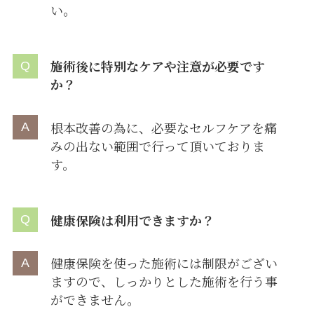
い。
施術後に特別なケアや注意が必要です
か？
根本改善の為に、必要なセルフケアを痛
みの出ない範囲で行って頂いておりま
す。
健康保険は利用できますか？
健康保険を使った施術には制限がござい
ますので、しっかりとした施術を行う事
ができません。