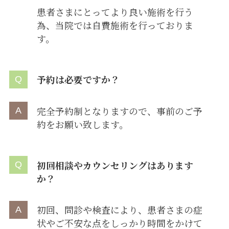
患者さまにとってより良い施術を行う
為、当院では自費施術を行っておりま
す。
予約は必要ですか？
完全予約制となりますので、事前のご予
約をお願い致します。
初回相談やカウンセリングはあります
か？
初回、問診や検査により、患者さまの症
状やご不安な点をしっかり時間をかけて