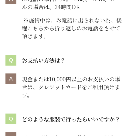
ルの場合は、24時間OK
※施術中は、お電話に出られない為、後
程こちらから折り返しのお電話をさせて
頂きます。
お支払い方法は？
現金または10,000円以上のお支払いの場
合は、クレジットカードをご利用頂けま
す。
どのような服装で行ったらいいですか？