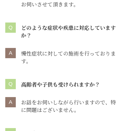
お伺いさせて頂きます。
どのような症状や疾患に対応しています
か？
慢性症状に対しての施術を行っておりま
す。
高齢者や子供も受けられますか？
お話をお伺いしながら行いますので、特
に問題はございません。