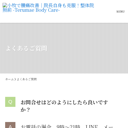
MENU
よくあるご質問
ホーム
よくあるご質問
お問合せはどのようにしたら良いです
か？
お電話の場合、9時〜21時、LINE、メー