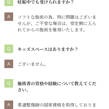
妊娠中でも受けられますか？
ソフトな施術の為、特に問題はございま
せんが、ご不安な場合は、安定期に入ら
れてからの施術を推奨いたします。
キッズスペースはありますか？
ございません。
施術者の資格や経験について教えてくだ
さい。
柔道整復師の国家資格を取得しておりま