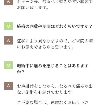
ジャージ等、なるべく動きやすい服装で
お願い致します。
施術の回数や期間はどれくらいですか？
症状により異なりますので、ご来院の際
にお伝えできるかと思います。
施術中に痛みを感じることはあります
か？
お声掛けをしながら、なるべく痛みが出
ない施術を心がけております。
ご不安な場合は、遠慮なくお伝え下さ