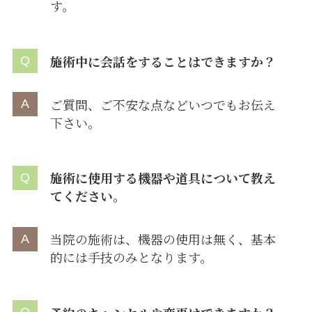
す。
施術中に会話をすることはできますか？
ご質問、ご不安な点などいつでもお伝え
下さい。
施術に使用する機器や道具について教え
てください。
当院の施術は、機器の使用は無く、基本
的には手技のみとなります。