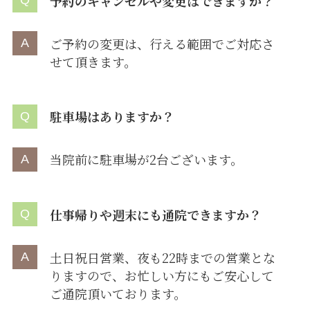
予約のキャンセルや変更はできますか？
ご予約の変更は、行える範囲でご対応さ
せて頂きます。
駐車場はありますか？
当院前に駐車場が2台ございます。
仕事帰りや週末にも通院できますか？
土日祝日営業、夜も22時までの営業とな
りますので、お忙しい方にもご安心して
ご通院頂いております。