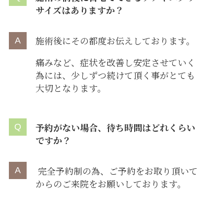
サイズはありますか？
施術後にその都度お伝えしております。
痛みなど、症状を改善し安定させていく
為には、少しずつ続けて頂く事がとても
大切となります。
予約がない場合、待ち時間はどれくらい
ですか？
完全予約制の為、ご予約をお取り頂いて
からのご来院をお願いしております。