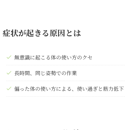
症状が起きる原因とは
無意識に起こる体の使い方のクセ
長時間、同じ姿勢での作業
偏った体の使い方による、使い過ぎと筋力低下