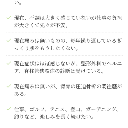
い。
現在、不調は大きく感じていないが仕事の負担
が大きくて先々が不安。
現在痛みは無いものの、毎年繰り返しているぎ
っくり腰をもうしたくない。
現在症状はほぼ感じないが、整形外科でヘルニ
ア、脊柱管狭窄症の診断は受けている。
現在痛みは無いが、背骨の圧迫骨折の既往歴が
ある。
仕事、ゴルフ、テニス、登山、ガーデニング、
釣りなど、楽しみを長く続けたい。