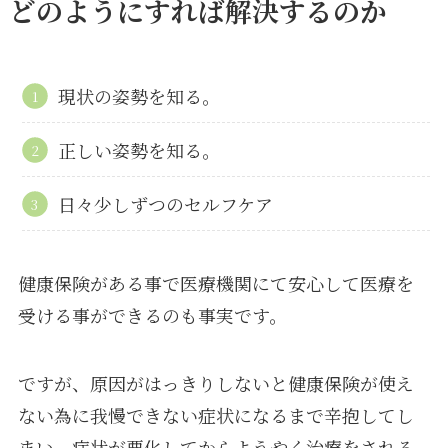
どのようにすれば解決するのか
現状の姿勢を知る。
正しい姿勢を知る。
日々少しずつのセルフケア
健康保険がある事で医療機関にて安心して医療を
受ける事ができるのも事実です。
ですが、原因がはっきりしないと健康保険が使え
ない為に我慢できない症状になるまで辛抱してし
まい、症状が悪化してからようやく治療をされる