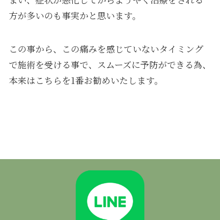
方が多いのも事実かと思います。
この事から、この痛みを感じていないタイミング
で施術を受ける事で、スムーズに予防ができる為、
本来はこちらを1番お勧めいたします。